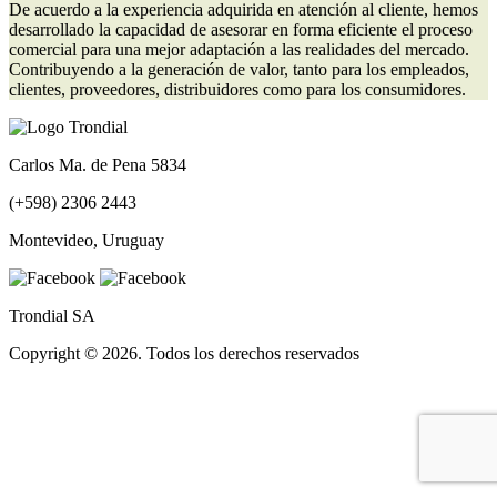
De acuerdo a la experiencia adquirida en atención al cliente, hemos
desarrollado la capacidad de asesorar en forma eficiente el proceso
comercial para una mejor adaptación a las realidades del mercado.
Contribuyendo a la generación de valor, tanto para los empleados,
clientes, proveedores, distribuidores como para los consumidores.
Carlos Ma. de Pena 5834
(+598) 2306 2443
Montevideo, Uruguay
Trondial SA
Copyright © 2026. Todos los derechos reservados