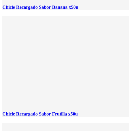
Chicle Recargado Sabor Banana x50u
Chicle Recargado Sabor Frutilla x50u