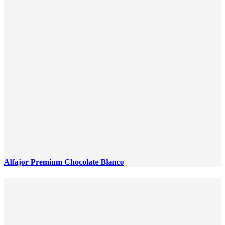
Alfajor Premium Chocolate Blanco