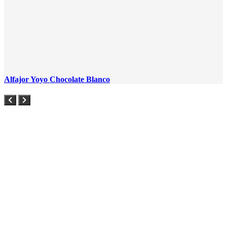
Alfajor Yoyo Chocolate Blanco