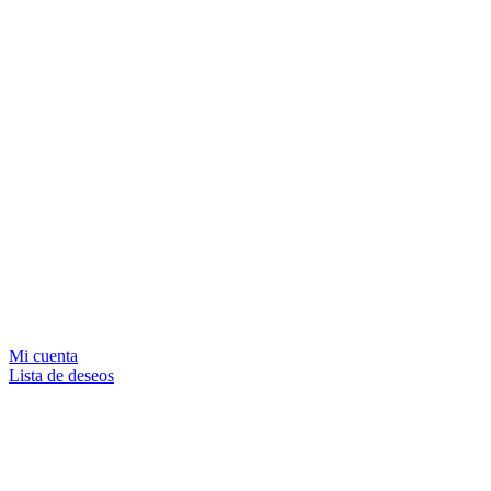
Mi cuenta
Lista de deseos