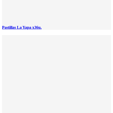
Pastillas La Yapa x36u.