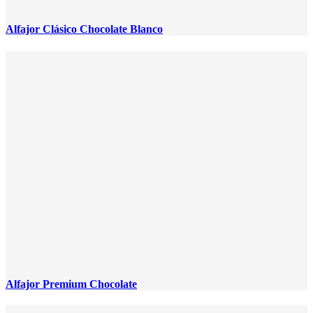
Alfajor Clásico Chocolate Blanco
Alfajor Premium Chocolate