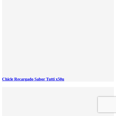
Chicle Recargado Sabor Tutti x50u