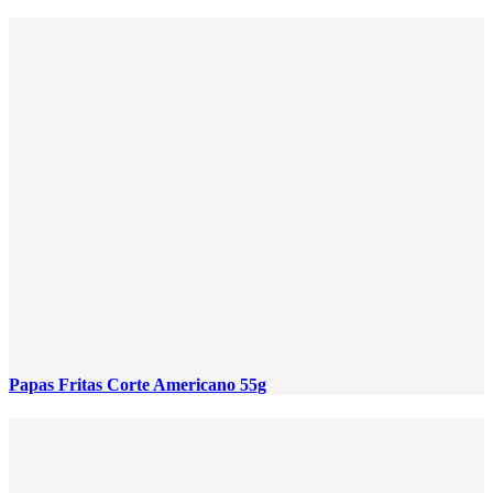
Papas Fritas Corte Americano 55g