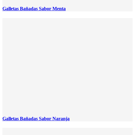
Galletas Bañadas Sabor Menta
Galletas Bañadas Sabor Naranja