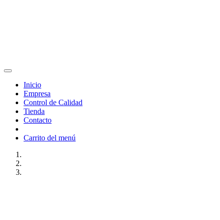
Inicio
Empresa
Control de Calidad
Tienda
Contacto
Carrito del menú