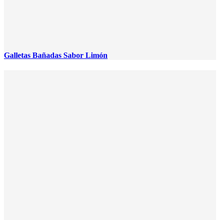
Galletas Bañadas Sabor Limón