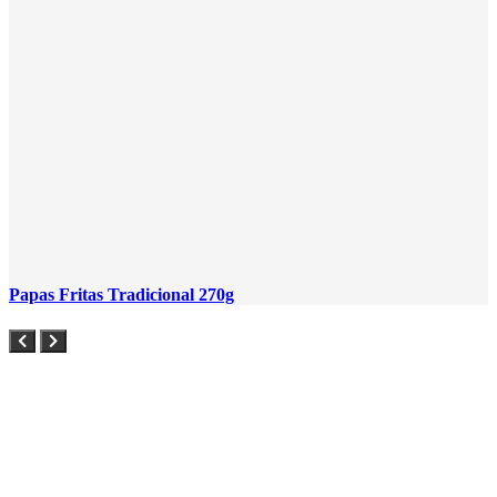
Papas Fritas Tradicional 270g