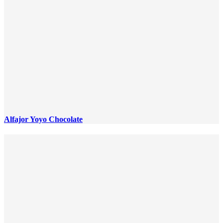
Alfajor Yoyo Chocolate