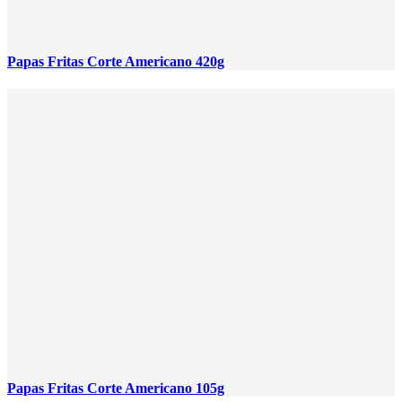
Papas Fritas Corte Americano 420g
Papas Fritas Corte Americano 105g