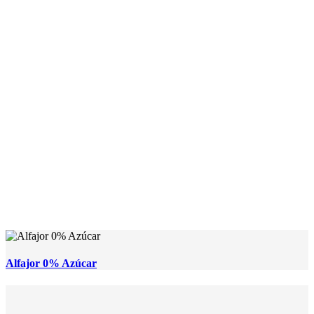
Alfajor 0% Azúcar