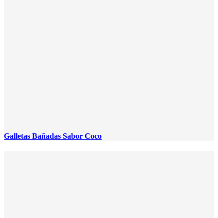
Galletas Bañadas Sabor Coco