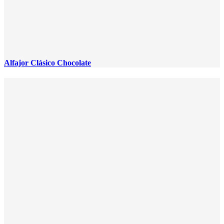
Alfajor Clásico Chocolate