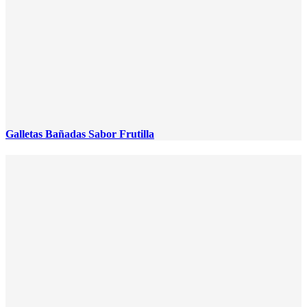
Galletas Bañadas Sabor Frutilla