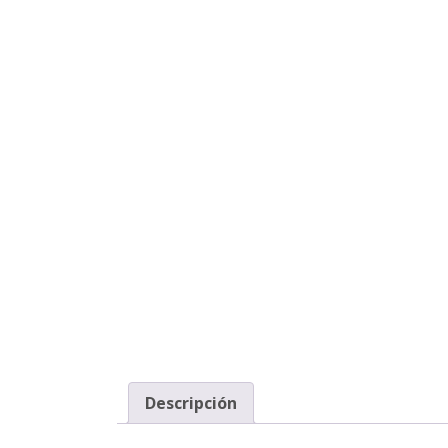
Descripción