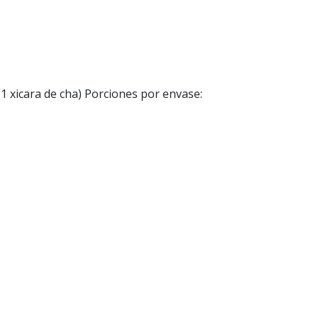
icara de cha) Porciones por envase: