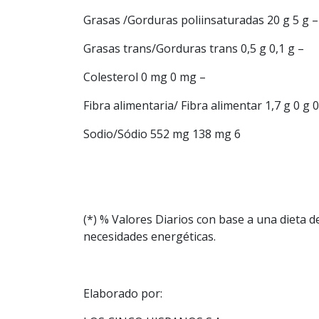
Grasas /Gorduras poliinsaturadas 20 g 5 g –
Grasas trans/Gorduras trans 0,5 g 0,1 g –
Colesterol 0 mg 0 mg –
Fibra alimentaria/ Fibra alimentar 1,7 g 0 g 0
Sodio/Sódio 552 mg 138 mg 6
(*) % Valores Diarios con base a una dieta 
necesidades energéticas.
Elaborado por: