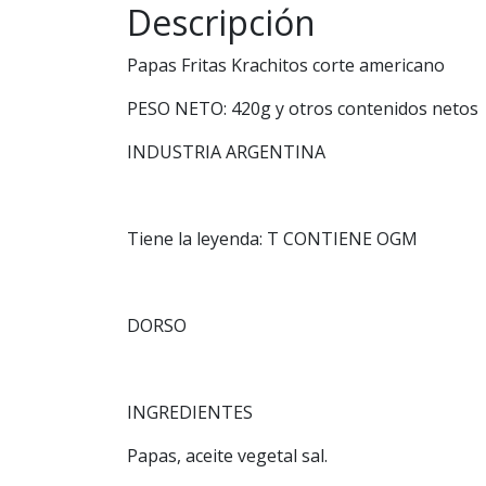
Descripción
Papas Fritas Krachitos corte americano
PESO NETO: 420g y otros contenidos netos
INDUSTRIA ARGENTINA
Tiene la leyenda: T CONTIENE OGM
DORSO
INGREDIENTES
Papas, aceite vegetal sal.