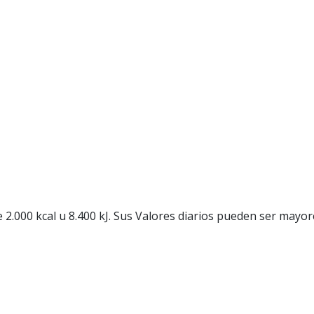
de 2.000 kcal u 8.400 kJ. Sus Valores diarios pueden ser ma