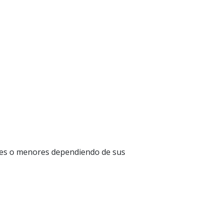
yores o menores dependiendo de sus