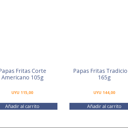
Papas Fritas Corte
Papas Fritas Tradicio
Americano 105g
165g
UYU
115,00
UYU
144,00
Añadir al carrito
Añadir al carrito