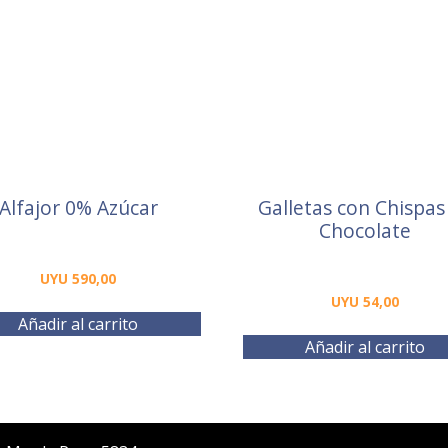
Alfajor 0% Azúcar
Galletas con Chispas
Chocolate
UYU
590,00
UYU
54,00
Añadir al carrito
Añadir al carrito