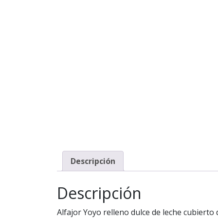
Descripción
Descripción
Alfajor Yoyo relleno dulce de leche cubierto