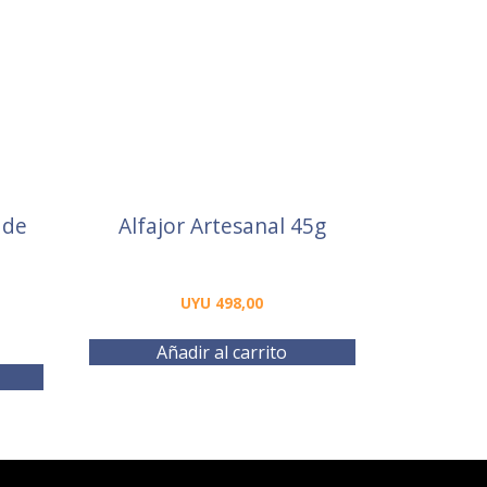
 de
Alfajor Artesanal 45g
UYU
498,00
Añadir al carrito