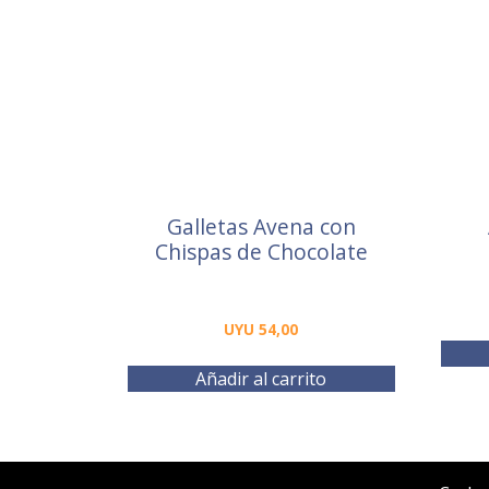
Galletas Avena con
Chispas de Chocolate
UYU
54,00
Añadir al carrito