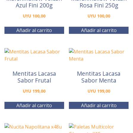
Azul Fini 200g
Rosa Fini 250g
UYU
100,00
UYU
100,00
Añadir al carrito
Añadir al carrito
Mentitas Lacasa
Mentitas Lacasa
Sabor Frutal
Sabor Menta
UYU
199,00
UYU
199,00
Añadir al carrito
Añadir al carrito