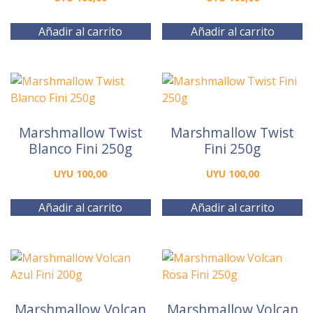
Añadir al carrito
Añadir al carrito
Marshmallow Twist
Marshmallow Twist
Blanco Fini 250g
Fini 250g
UYU
100,00
UYU
100,00
Añadir al carrito
Añadir al carrito
Marshmallow Volcan
Marshmallow Volcan