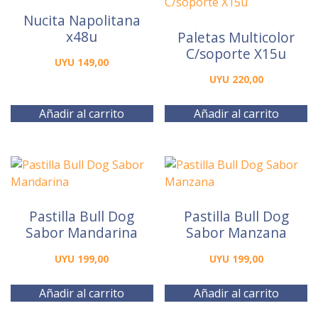
Nucita Napolitana
x48u
Paletas Multicolor
C/soporte X15u
UYU
149,00
UYU
220,00
Añadir al carrito
Añadir al carrito
Pastilla Bull Dog
Pastilla Bull Dog
Sabor Mandarina
Sabor Manzana
UYU
199,00
UYU
199,00
Añadir al carrito
Añadir al carrito