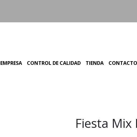
EMPRESA
CONTROL DE CALIDAD
TIENDA
CONTACT
Fiesta Mix 