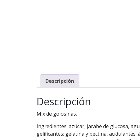
Descripción
Descripción
Mix de golosinas.
Ingredientes: azúcar, jarabe de glucosa, agu
gelificantes: gelatina y pectina, acidulantes: