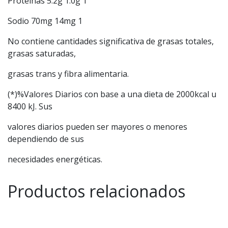
Proteínas 5.2g 1.0g 1
Sodio 70mg 14mg 1
No contiene cantidades significativa de grasas totales,
grasas saturadas,
grasas trans y fibra alimentaria.
(*)%Valores Diarios con base a una dieta de 2000kcal u
8400 kJ. Sus
valores diarios pueden ser mayores o menores
dependiendo de sus
necesidades energéticas.
Productos relacionados