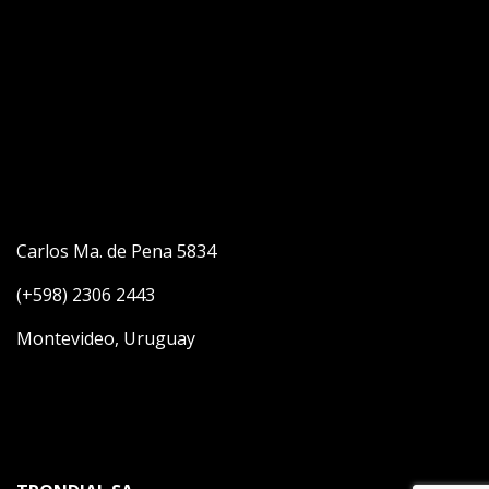
Carlos Ma. de Pena 5834
(+598) 2306 2443
Montevideo, Uruguay