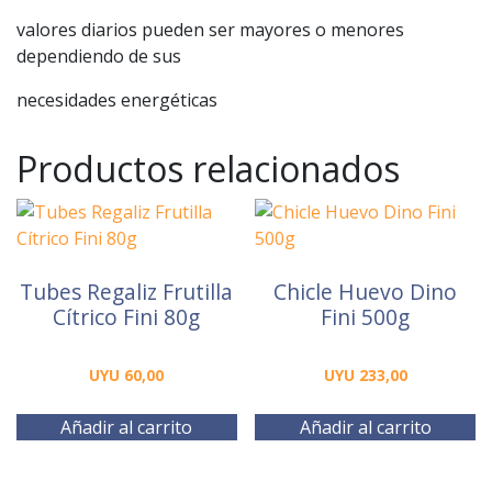
valores diarios pueden ser mayores o menores
dependiendo de sus
necesidades energéticas
Productos relacionados
Tubes Regaliz Frutilla
Chicle Huevo Dino
Cítrico Fini 80g
Fini 500g
UYU
60,00
UYU
233,00
Añadir al carrito
Añadir al carrito