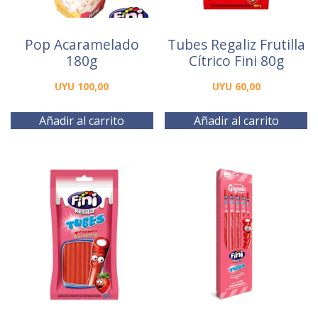
Pop Acaramelado
Tubes Regaliz Frutilla
180g
Cítrico Fini 80g
UYU
100,00
UYU
60,00
Añadir al carrito
Añadir al carrito