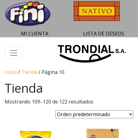
MI CUENTA
LISTA DE DESEOS
Inicio
/
Tienda
/ Página 10
Tienda
Mostrando 109–120 de 122 resultados