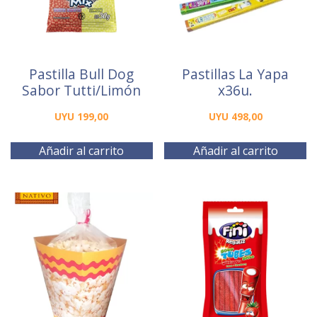
Pastilla Bull Dog
Pastillas La Yapa
Sabor Tutti/Limón
x36u.
UYU
199,00
UYU
498,00
Añadir al carrito
Añadir al carrito