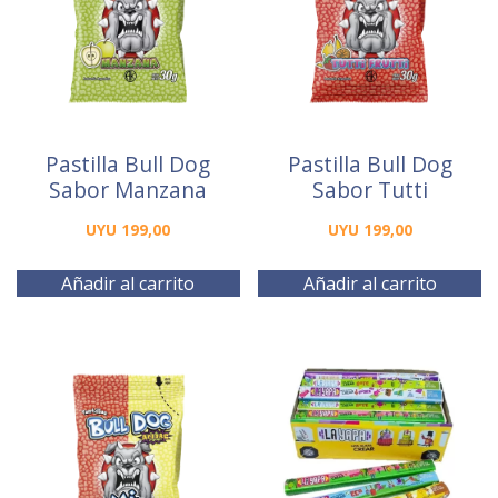
Pastilla Bull Dog
Pastilla Bull Dog
Sabor Manzana
Sabor Tutti
UYU
199,00
UYU
199,00
Añadir al carrito
Añadir al carrito