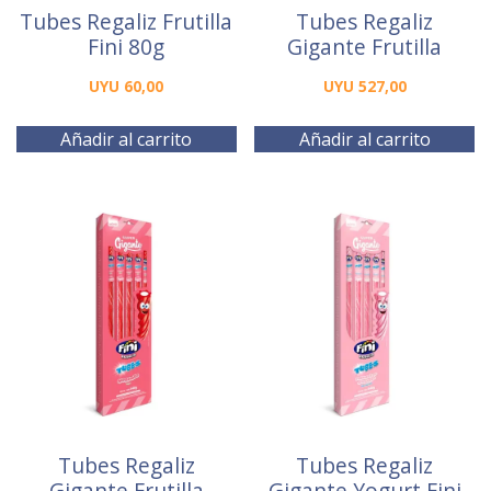
Tubes Regaliz Frutilla
Tubes Regaliz
Fini 80g
Gigante Frutilla
UYU
60,00
UYU
527,00
Añadir al carrito
Añadir al carrito
Tubes Regaliz
Tubes Regaliz
Gigante Frutilla
Gigante Yogurt Fini