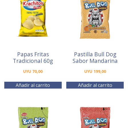
Papas Fritas
Pastilla Bull Dog
Tradicional 60g
Sabor Mandarina
UYU
70,00
UYU
199,00
Añadir al carrito
Añadir al carrito