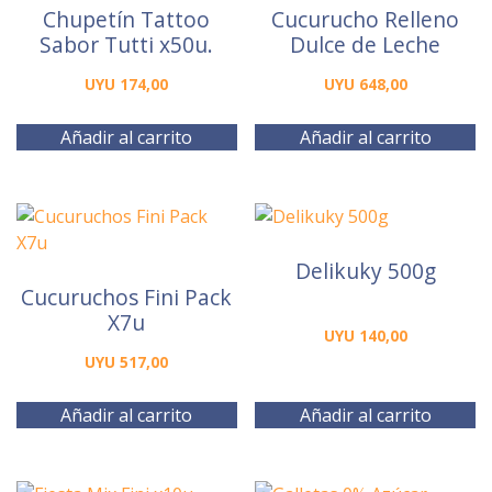
Chupetín Tattoo
Cucurucho Relleno
Sabor Tutti x50u.
Dulce de Leche
UYU
174,00
UYU
648,00
Añadir al carrito
Añadir al carrito
Delikuky 500g
Cucuruchos Fini Pack
X7u
UYU
140,00
UYU
517,00
Añadir al carrito
Añadir al carrito