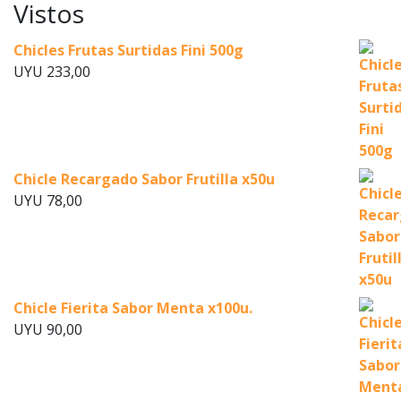
Vistos
Chicles Frutas Surtidas Fini 500g
UYU
233,00
Chicle Recargado Sabor Frutilla x50u
UYU
78,00
Chicle Fierita Sabor Menta x100u.
UYU
90,00