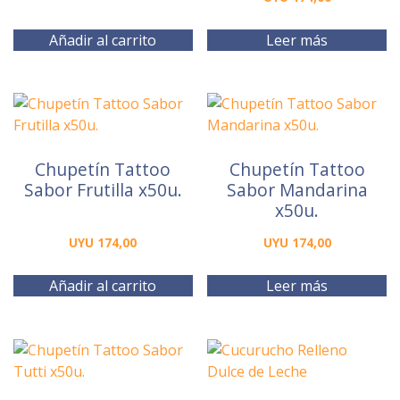
Añadir al carrito
Leer más
Chupetín Tattoo
Chupetín Tattoo
Sabor Frutilla x50u.
Sabor Mandarina
x50u.
UYU
174,00
UYU
174,00
Añadir al carrito
Leer más