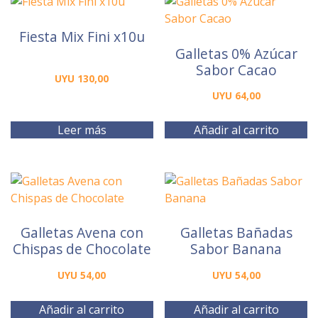
Fiesta Mix Fini x10u
Galletas 0% Azúcar
Sabor Cacao
UYU
130,00
UYU
64,00
Leer más
Añadir al carrito
Galletas Avena con
Galletas Bañadas
Chispas de Chocolate
Sabor Banana
UYU
54,00
UYU
54,00
Añadir al carrito
Añadir al carrito