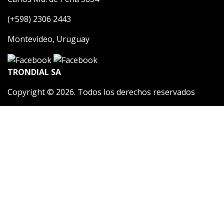
(+598) 2306 2443
Montevideo, Uruguay
TRONDIAL SA
Copyright © 2026. Todos los derechos reservados